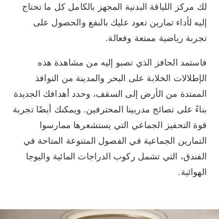
لك مركز اللياقة البدنية المجهز بالكامل كل ما تحتاج
إليه لأداء تمارين تعود عليك بالنفع والحصول على
تجربة رياضية ممتعة وفعالة.
فاستمد الحافز الذي تصبو إليه من مشاهدة هذه
الإطلالات الخلابة على البحر والمدينة من النوافذ
الممتدة من الأرض إلى السقف، وحدد أهدافك الجديدة
بناءً على نصائح مدربينا المحترفين. ويمكنك أيضًا تجربة
قوة التحفيز الجماعي التي يستشعرها ممارسوا
التمارين الجماعية في الفصول المتنوعة المتاحة في
الفندق، التي تشمل ركوب الدراجات المائية واليوجا
الهوائية.