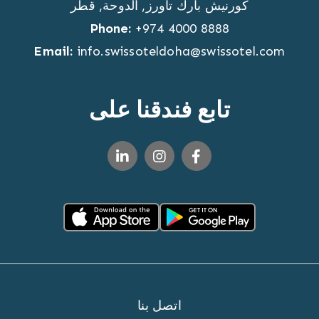
كورنيش بارك تاورز
,
الدوحة
,
قطر
Phone:
+974 4000 8888
Email:
info.swissoteldoha@swissotel.com
تابع فندقنا على
اتصل بنا