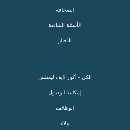
الصحافة
الأسئلة الشائعة
الأخبار
الكل - أكور لايف ليمتلس
إمكانية الوصول
الوظائف
ولاء