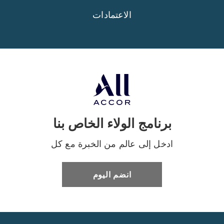
الاعتمادات
برنامج الولاء الخاص بنا
ادخل إلى عالم من الخبرة مع كل
انضم اليوم