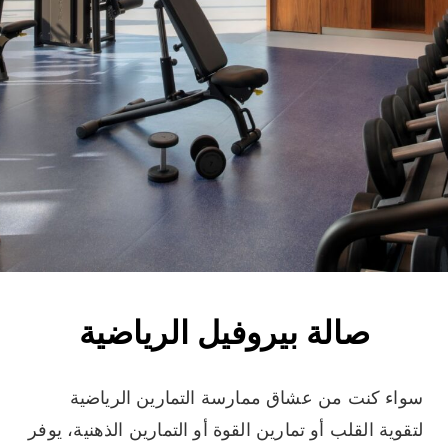
صالة بيروفيل الرياضية
سواء كنت من عشاق ممارسة التمارين الرياضية
لتقوية القلب أو تمارين القوة أو التمارين الذهنية، يوفر