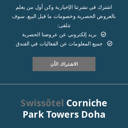
اشترك في نشرتنا الإخبارية وكن أول من يعلم
بالعروض الحصرية وخصومات ما قبل البيع. سوف
تتلقى:
بريد إلكتروني عن عروضنا الحصرية
جميع المعلومات عن الفعاليات في الفندق
Swissôtel
Corniche
Park Towers Doha