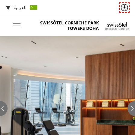
العربية
SWISSÔTEL
CORNICHE PARK
TOWERS DOHA