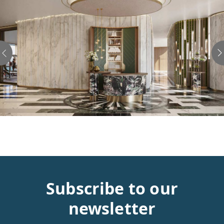
Subscribe to our
newsletter