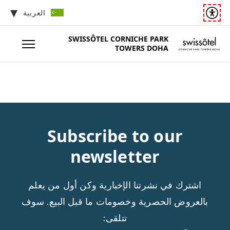
العربية
SWISSÔTEL
CORNICHE PARK
TOWERS DOHA
Subscribe to our
newsletter
اشترك في نشرتنا الإخبارية وكن أول من يعلم
بالعروض الحصرية وخصومات ما قبل البيع. سوف
تتلقى: