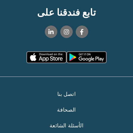
تابع فندقنا على
اتصل بنا
الصحافة
الأسئلة الشائعة