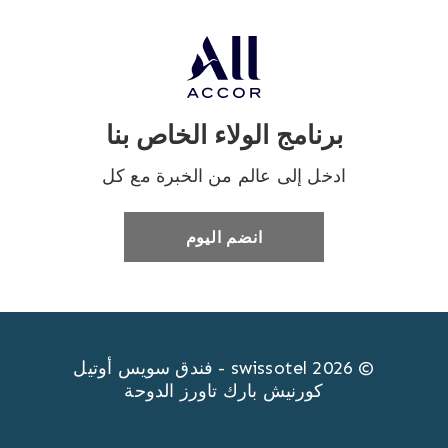
برنامج الولاء الخاص بنا
ادخل إلى عالم من الخبرة مع كل
انضم اليوم
© swissotel 2026 - فندق سويس أوتيل
كورنيش بارك تاورز الدوحة