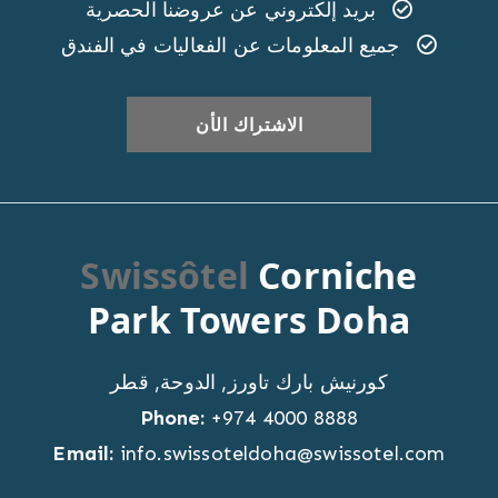
بريد إلكتروني عن عروضنا الحصرية
جميع المعلومات عن الفعاليات في الفندق
Swissôtel
Corniche
Park Towers Doha
كورنيش بارك تاورز
,
الدوحة
,
قطر
Phone:
+974 4000 8888
Email:
info.swissoteldoha@swissotel.com