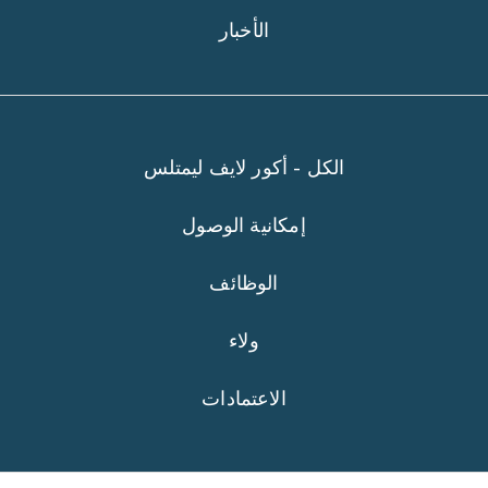
الأخبار
الكل - أكور لايف ليمتلس
إمكانية الوصول
الوظائف
ولاء
الاعتمادات