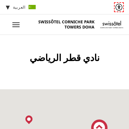
العربية
SWISSÔTEL
CORNICHE PARK
TOWERS DOHA
نادي قطر الرياضي