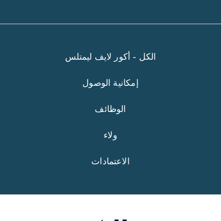
الكل - أكور لايف ليمتلس
إمكانية الوصول
الوظائف
ولاء
الاعتمادات