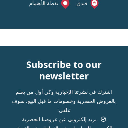
فندق
نقطة الأهتمام
Subscribe to our
newsletter
اشترك في نشرتنا الإخبارية وكن أول من يعلم
بالعروض الحصرية وخصومات ما قبل البيع. سوف
تتلقى:
بريد إلكتروني عن عروضنا الحصرية