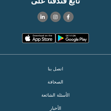
تابع فندقنا على
اتصل بنا
الصحافة
الأسئلة الشائعة
الأخبار