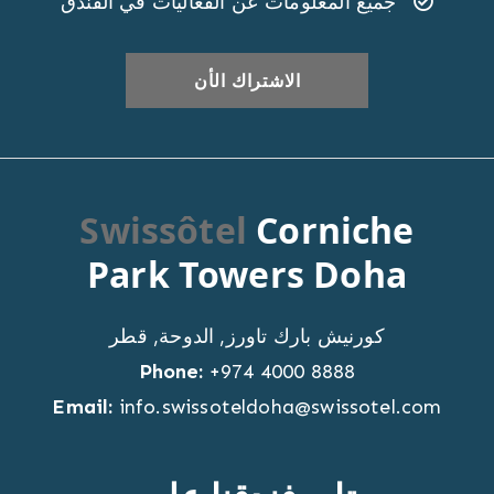
جميع المعلومات عن الفعاليات في الفندق
Swissôtel
Corniche
Park Towers Doha
كورنيش بارك تاورز
,
الدوحة
,
قطر
Phone:
+974 4000 8888
Email:
info.swissoteldoha@swissotel.com