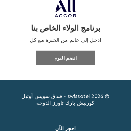
برنامج الولاء الخاص بنا
ادخل إلى عالم من الخبرة مع كل
انضم اليوم
© swissotel 2026 - فندق سويس أوتيل
كورنيش بارك تاورز الدوحة
احجز الآن